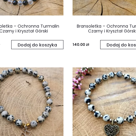
oletka – Ochronna Turmalin
Bransoletka – Ochronna Tu
Czarny i Kryształ Górski
Czarny i Kryształ Górsk
Dodaj do koszyka
140.00
zł
Dodaj do kos