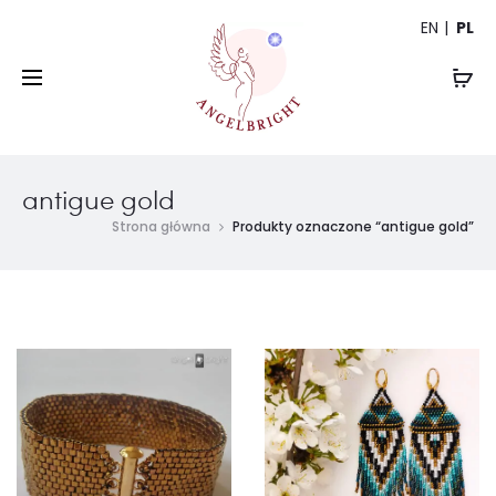
EN
PL
antigue gold
Strona główna
Produkty oznaczone “antigue gold”