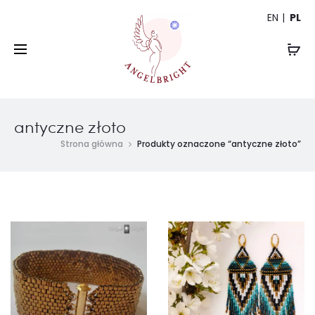
EN
PL
antyczne złoto
Strona główna
Produkty oznaczone “antyczne złoto”