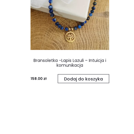
Bransoletka -Lapis Lazuli – Intuicja i
komunikacja
158.00
zł
Dodaj do koszyka