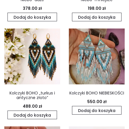
378.00
zł
198.00
zł
Dodaj do koszyka
Dodaj do koszyka
Kolczyki BOHO „turkus i
Kolczyki BOHO NIEBIESKOŚCI
antyczne złoto”
550.00
zł
488.00
zł
Dodaj do koszyka
Dodaj do koszyka