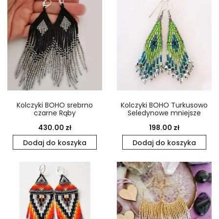
Kolczyki BOHO srebrno
Kolczyki BOHO Turkusowo
czarne Rąby
Seledynowe mniejsze
430.00
zł
198.00
zł
Dodaj do koszyka
Dodaj do koszyka