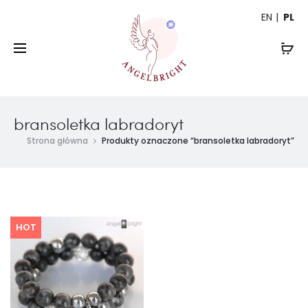
EN
PL
bransoletka labradoryt
Strona główna
Produkty oznaczone “bransoletka labradoryt”
HOT