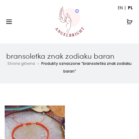
EN
PL
bransoletka znak zodiaku baran
Strona główna
Produkty oznaczone “bransoletka znak zodiaku
baran”