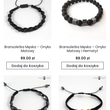
Bransoletka Męska – Onyks
Bransoletka Męska – Onyks
Matowy
Matowy i Hematyt
89.00
zł
89.00
zł
Dodaj do koszyka
Dodaj do koszyka