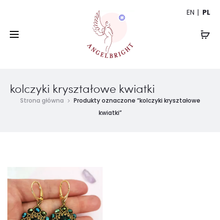
EN
PL
kolczyki kryształowe kwiatki
Strona główna
Produkty oznaczone “kolczyki kryształowe
kwiatki”