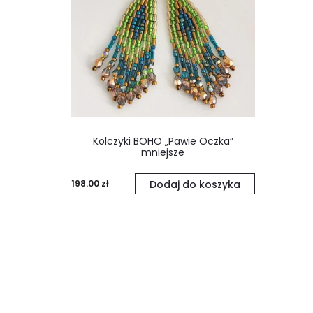
Kolczyki BOHO „Pawie Oczka”
mniejsze
198.00
zł
Dodaj do koszyka