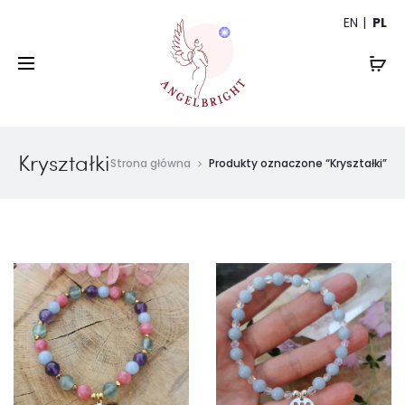
EN
PL
Kryształki
Strona główna
Produkty oznaczone “Kryształki”