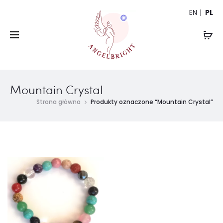
EN
PL
Mountain Crystal
Strona główna
Produkty oznaczone “Mountain Crystal”