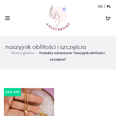
EN
PL
naszyjnik obfitości i szczęścia
Strona główna
Produkty oznaczone “naszyjnik obfitości i
szczęścia”
23% OFF