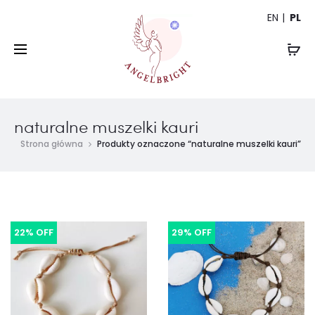
EN
PL
naturalne muszelki kauri
Strona główna
Produkty oznaczone “naturalne muszelki kauri”
22% OFF
29% OFF