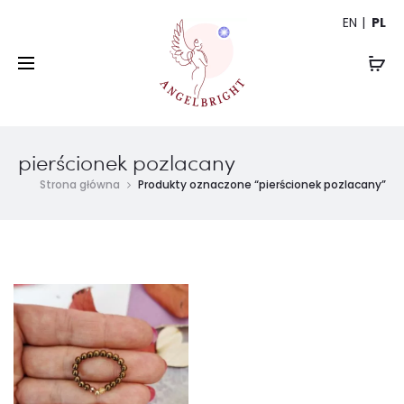
EN
PL
pierścionek pozlacany
Strona główna
Produkty oznaczone “pierścionek pozlacany”