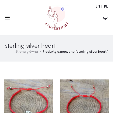
EN
PL
sterling silver heart
Strona główna
Produkty oznaczone “sterling silver heart”