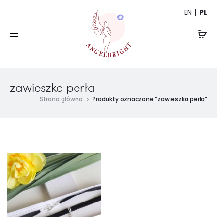
EN
PL
zawieszka perła
Strona główna
Produkty oznaczone “zawieszka perła”