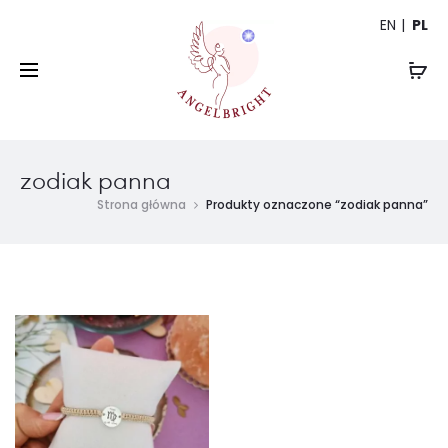
EN
PL
zodiak panna
Strona główna
Produkty oznaczone “zodiak panna”