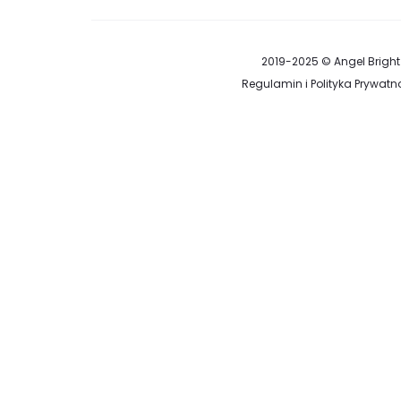
2019-2025 © Angel Bright
Regulamin i Polityka Prywatn