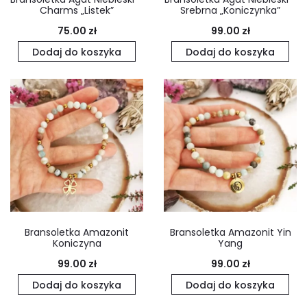
Charms „Listek”
Srebrna „Koniczynka”
75.00
zł
99.00
zł
Dodaj do koszyka
Dodaj do koszyka
Bransoletka Amazonit
Bransoletka Amazonit Yin
Koniczyna
Yang
99.00
zł
99.00
zł
Dodaj do koszyka
Dodaj do koszyka