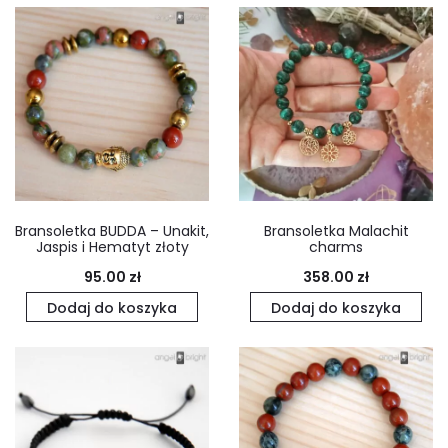
Bransoletka BUDDA – Unakit,
Bransoletka Malachit
Jaspis i Hematyt złoty
charms
95.00
zł
358.00
zł
Dodaj do koszyka
Dodaj do koszyka