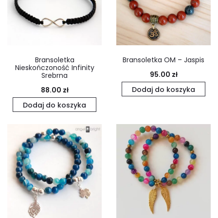
Bransoletka
Bransoletka OM – Jaspis
Nieskończoność Infinity
95.00
zł
Srebrna
Dodaj do koszyka
88.00
zł
Dodaj do koszyka