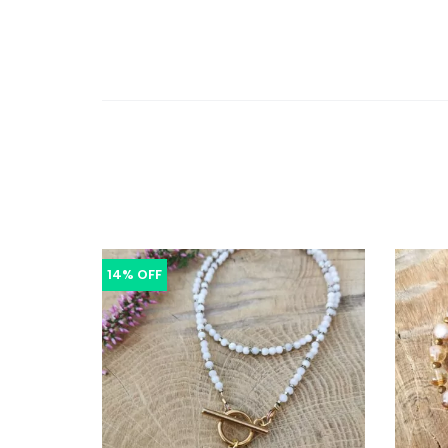
14% OFF