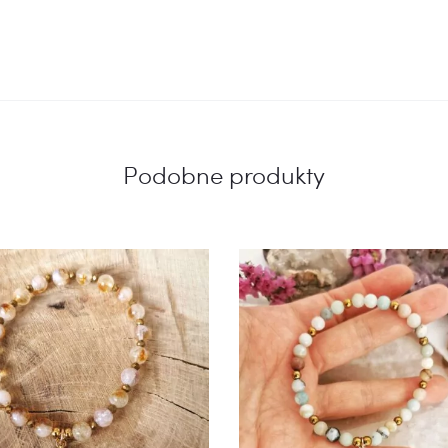
Podobne produkty