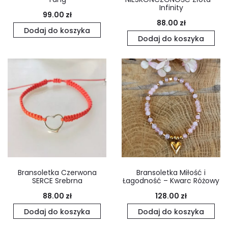
Infinity
99.00
zł
88.00
zł
Dodaj do koszyka
Dodaj do koszyka
Bransoletka Czerwona
Bransoletka Miłość i
SERCE Srebrna
Łagodność – Kwarc Różowy
88.00
zł
128.00
zł
Dodaj do koszyka
Dodaj do koszyka