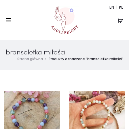
EN
PL
bransoletka miłości
Strona główna
Produkty oznaczone “bransoletka miłości”