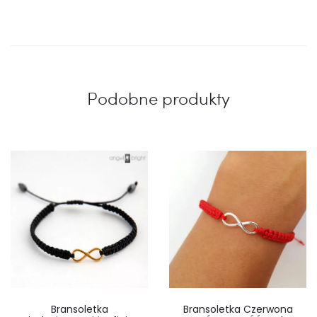
Podobne produkty
Bransoletka
Bransoletka Czerwona