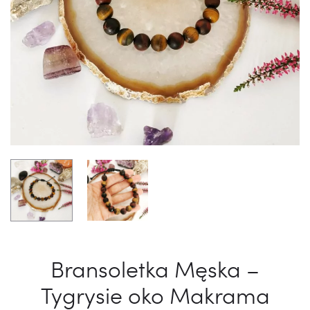
Bransoletka Męska –
Tygrysie oko Makrama