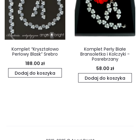
Komplet “Kryształowo
Komplet Perły Białe
Perłowy Blask” Srebro
Bransoletka i Kolczyki -
Posrebrzany
188.00
zł
58.00
zł
Dodaj do koszyka
Dodaj do koszyka