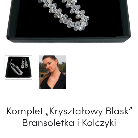
Komplet „Kryształowy Blask”
Bransoletka i Kolczyki