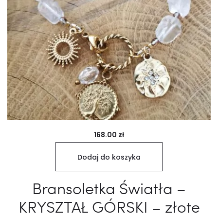
168.00
zł
Dodaj do koszyka
Bransoletka Światła –
KRYSZTAŁ GÓRSKI – złote