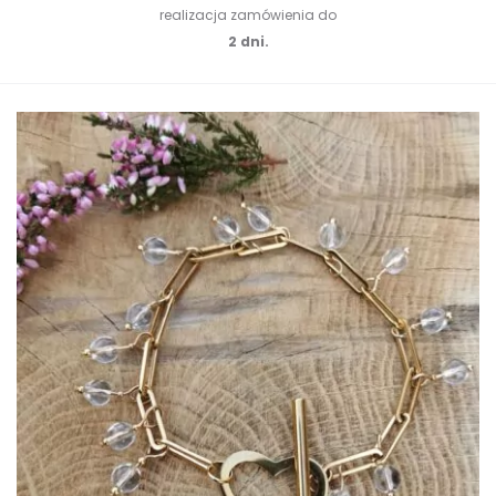
realizacja zamówienia do
2 dni.