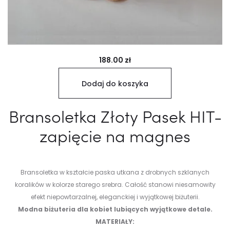
188.00
zł
Dodaj do koszyka
Bransoletka Złoty Pasek HIT-
zapięcie na magnes
Bransoletka w kształcie paska utkana z drobnych szklanych
koralików w kolorze starego srebra. Całość stanowi niesamowity
efekt niepowtarzalnej, eleganckiej i wyjątkowej biżuterii.
Modna biżuteria dla kobiet lubiących wyjątkowe detale.
MATERIAŁY: