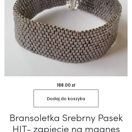
188.00
zł
Dodaj do koszyka
Bransoletka Srebrny Pasek
HIT- zapięcie na magnes