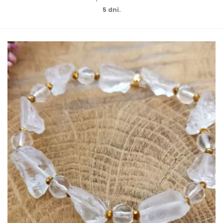
5 dni.