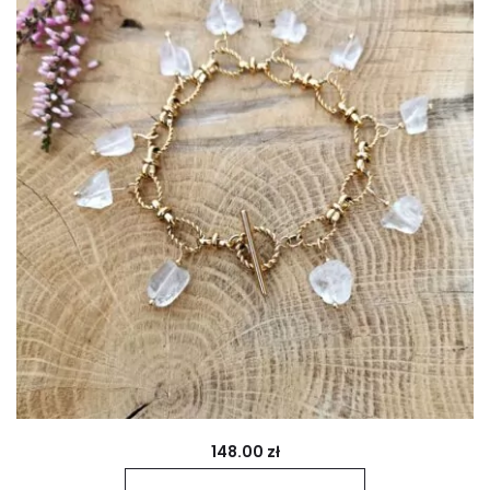
148.00
zł