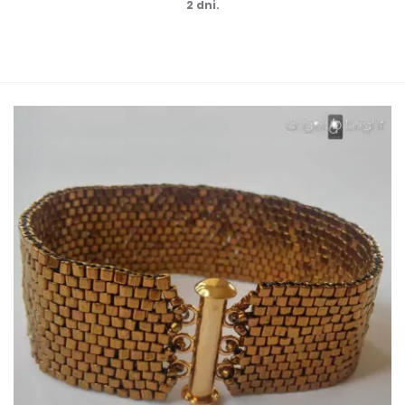
2 dni.