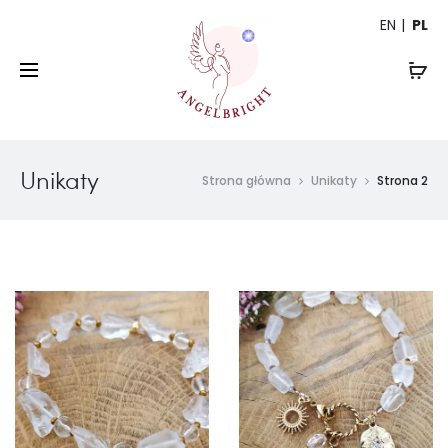
EN
PL
Unikaty
Strona główna
Unikaty
Strona 2