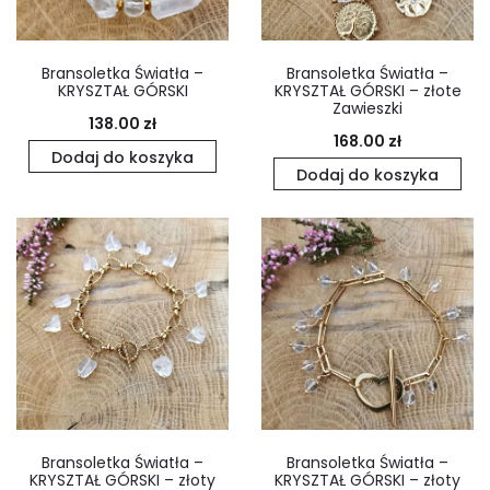
Bransoletka Światła –
Bransoletka Światła –
KRYSZTAŁ GÓRSKI
KRYSZTAŁ GÓRSKI – złote
Zawieszki
138.00
zł
168.00
zł
Dodaj do koszyka
Dodaj do koszyka
Bransoletka Światła –
Bransoletka Światła –
KRYSZTAŁ GÓRSKI – złoty
KRYSZTAŁ GÓRSKI – złoty