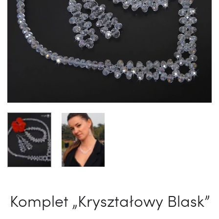
Komplet „Kryształowy Blask”